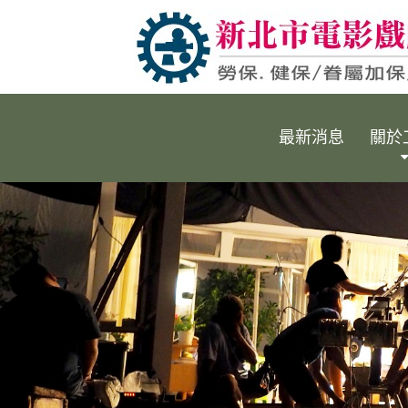
最新消息
關於