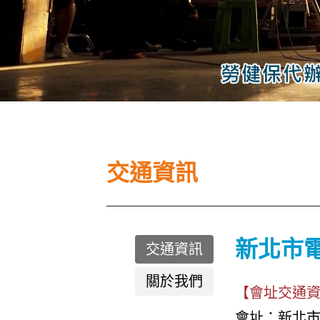
交通資訊
新北市
交通資訊
關於我們
【會址交通
會址：新北市