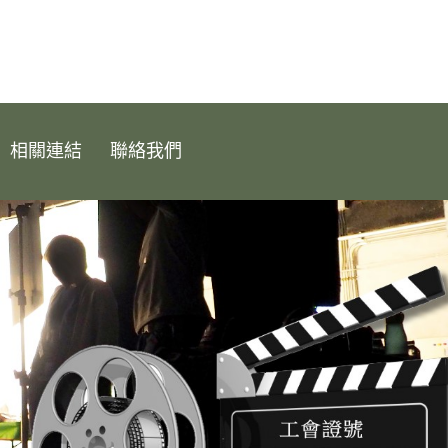
相關連結
聯絡我們