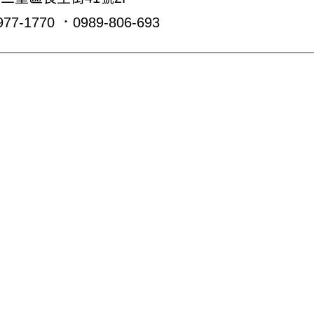
77-1770 ．0989-806-693