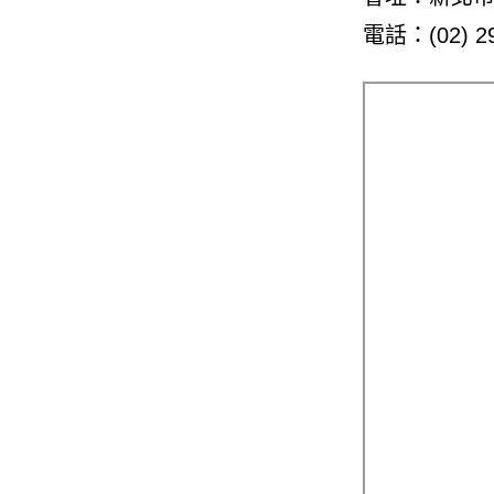
電話：(02) 29