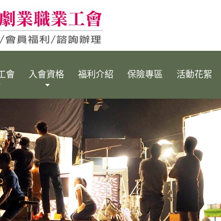
工會
入會資格
福利介紹
保險專區
活動花絮