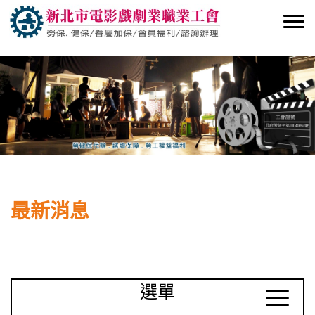
最新消息
選單